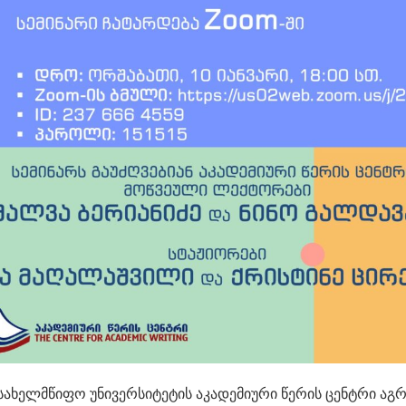
სახელმწიფო უნივერსიტეტის აკადემიური წერის ცენტრი აგ