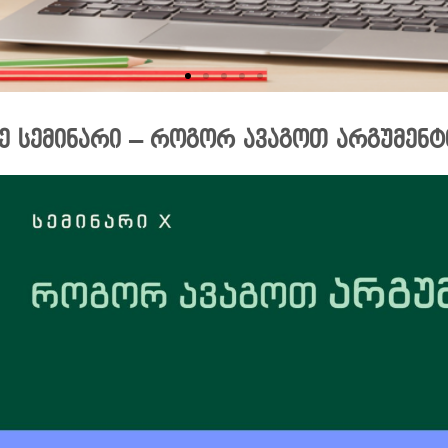
ე სემინარი – როგორ ავაგოთ არგუმენტ