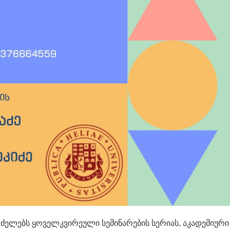
რძელებს ყოველკვირეული სემინარების სერიას, აკადემიური