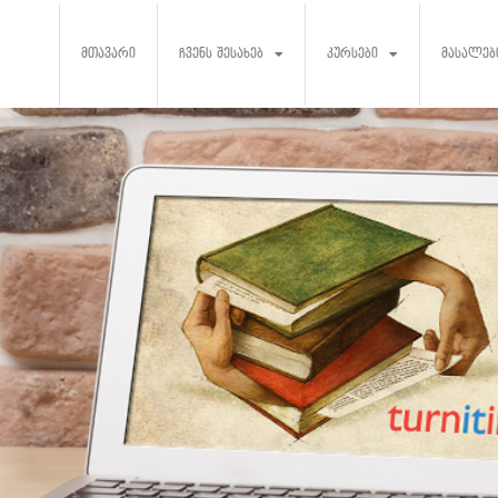
მთავარი
ჩვენს შესახებ
კურსები
მასალებ