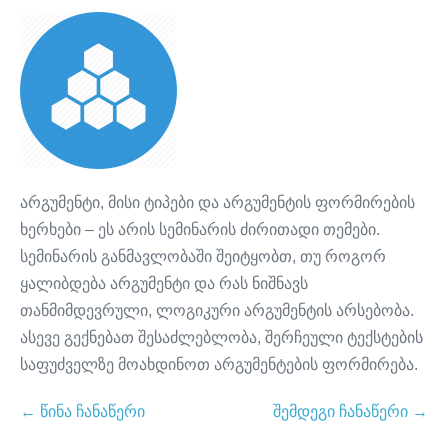
Here
Here
Here
არგუმენტი, მისი ტიპები და არგუმენტის ფორმირების
ხერხები – ეს არის სემინარის ძირითადი თემები.
სემინარის განმავლობაში შეიტყობთ, თუ როგორ
ყალიბდება არგუმენტი და რას ნიშნავს
თანმიმდევრული, ლოგიკური არგუმენტის არსებობა.
ასევე გექნებათ შესაძლებლობა, შერჩეული ტექსტების
საფუძველზე მოახდინოთ არგუმენტების ფორმირება.
← წინა ჩანაწერი
შემდეგი ჩანაწერი →