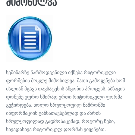
Here
Here
Here
მიმოხილვა
სემინარზე წარმოდგენილი იქნება რიტორიკული
ფორმების მოკლე მიმოხილვა. მათი გამოყენება ხომ
ძალიან ჰგავს თავსატეხის აწყობის პროცესს: აბზაცის
დონეზე უფრო ხშირად ერთი რიტორიკული ფორმა
გვჭირდება, ხოლო სრულყოფილ ნაშრომში
ინფორმაციის განსათავსებლად და აზრის
სრულყოფილად გადმოსაცემად, როგორც წესი,
სხვადასხვა რიტორიკულ ფორმას ვიყენებთ.