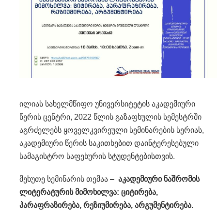
ილიას სახელმწიფო უნივერსიტეტის აკადემიური
წერის ცენტრი, 2022 წლის გაზაფხულის სემესტრში
აგრძელებს ყოველკვირეული სემინარების სერიას,
აკადემიური წერის საკითხებით დაინტერესებული
სამაგისტრო საფეხურის სტუდენტებისთვის.
მეხუთე სემინარის თემაა –
აკადემიური ნაშრომის
ლიტერატურის მიმოხილვა: ციტირება,
პარაფრაზირება, რეზიუმირება, არგუმენტირება.