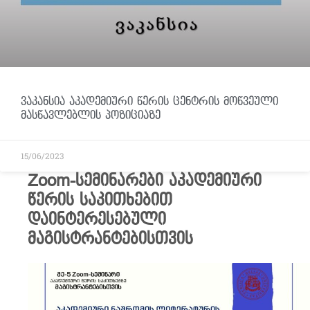
ვაკანსია აკადემიური წერის ცენტრის მოწვეული
მასწავლებლის პოზიციაზე
15/06/2023
Zoom-სემინარები აკადემიური
წერის საკითხებით
დაინტერესებული
მაგისტრანტებისთვის