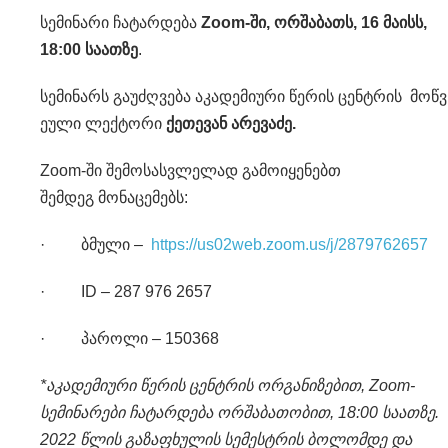
სემინარი ჩატარდება
Zoom-
ში
,
ორშაბათს, 16 მაისს,
18:00 საათზე
.
სემინარს გაუძღვება აკადემიური წერის ცენტრის მოწვ
ეული ლექტორი
ქეთევან არევაძე.
Zoom-ში შემოსასვლელად გამოიყენებთ
შემდეგ მონაცემებს:
· ბმული –
https://us02web.zoom.us/j/2879762657
· ID – 287 976 2657
· პაროლი – 150368
*აკადემიური წერის ცენტრის ორგანიზებით, Zoom-
სემინარები ჩატარდება ორშაბათობით, 18:00 საათზე.
2022 წლის გაზაფხულის სემესტრის ბოლომდე და