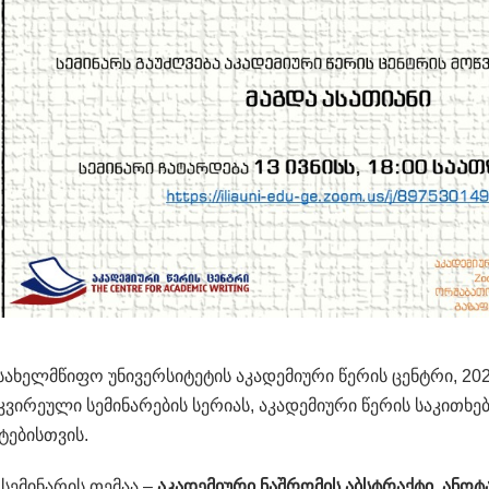
სახელმწიფო უნივერსიტეტის აკადემიური წერის ცენტრი, 20
ვირეული სემინარების სერიას, აკადემიური წერის საკითხ
ტებისთვის.
 სემინარის თემაა –
აკადემიური ნაშრომის აბსტრაქტი, ანოტ