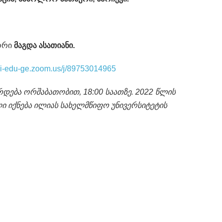
ტორი
მაგდა ასათიანი.
auni-edu-ge.zoom.us/j/89753014965
რდება ორშაბათობით, 18:00 საათზე. 2022 წლის
ი იქნება ილიას სახელმწიფო უნივერსიტეტის