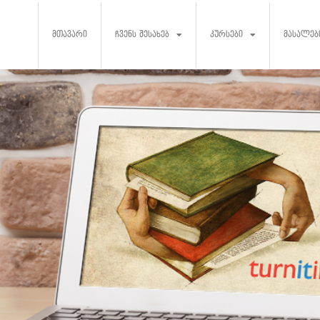
მთავარი
ჩვენს შესახებ
კურსები
მასალებ