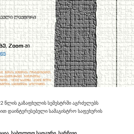
22 წლის გაზაფხულის სემესტრში აგრძელებს
ებით დაინტერესებული სამაგისტრო საფეხურის
აცია, საბოლოო სათაური, სარჩევი.