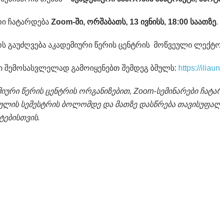
რი ჩატარდება
Zoom-
ში
,
ორშაბათს, 13 ივნისს, 18:00 საათზე
.
რს გაუძღვება აკადემიური წერის ცენტრის მოწვეული ლექ
ი შემოსასვლელად გამოიყენებთ შემდეგ ბმულს:
https://ili
მიური წერის ცენტრის ორგანიზებით, Zoom-სემინარები ჩატა
ულის სემესტრის ბოლომდე და მათზე დასწრება თავისუფალ
ტებისთვის.