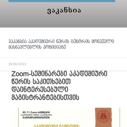
ვაკანსია აკადემიური წერის ცენტრის მოწვეული
მასწავლებლის პოზიციაზე
15/06/2023
Zoom-სემინარები აკადემიური
წერის საკითხებით
დაინტერესებული
მაგისტრანტებისთვის