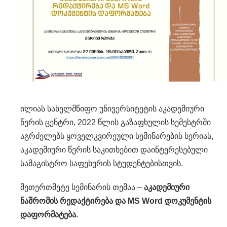
ილიას სახელმწიფო უნივერსიტეტის აკადემიური
წერის ცენტრი, 2022 წლის გაზაფხულის სემესტრში
აგრძელებს ყოველკვირეული სემინარების სერიას,
აკადემიური წერის საკითხებით დაინტერესებული
სამაგისტრო საფეხურის სტუდენტებისთვის.
მეთერთმეტე სემინარის თემაა –
აკადემიური
ნაშრომის რედაქტირება და MS Word დოკუმენტის
დაფორმატება.