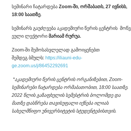
სემინარი ჩატარდება
Zoom-
ში
,
ორშაბათს, 27 ივნისს,
18:00 საათზე
.
სემინარს გაუძღვება აკადემიური წერის ცენტრის მოწვ
ეული ლექტორი
მარიამ რურუა.
Zoom-ში შემოსასვლელად გამოიყენებთ
შემდეგ ბმულს:
https://iliauni-edu-
ge.zoom.us/j/86452292691
*აკადემიური წერის ცენტრის ორგანიზებით, Zoom-
სემინარები ჩატარდება ორშაბათობით, 18:00 საათზე.
2022 წლის გაზაფხულის სემესტრის ბოლომდე და
მათზე დასწრება თავისუფალი იქნება ილიას
სახელმწიფო უნივერსიტეტის სტუდენტებისთვის.