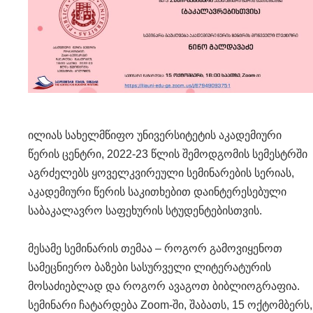
ილიას სახელმწიფო უნივერსიტეტის აკადემიური
წერის ცენტრი, 2022-23 წლის შემოდგომის სემესტრში
აგრძელებს ყოველკვირეული სემინარების სერიას,
აკადემიური წერის საკითხებით დაინტერესებული
საბაკალავრო საფეხურის სტუდენტებისთვის.
მესამე სემინარის თემაა – როგორ გამოვიყენოთ
სამეცნიერო ბაზები სასურველი ლიტერატურის
მოსაძიებლად და როგორ ავაგოთ ბიბლიოგრაფია.
სემინარი ჩატარდება Zoom-ში, შაბათს, 15 ოქტომბერს,