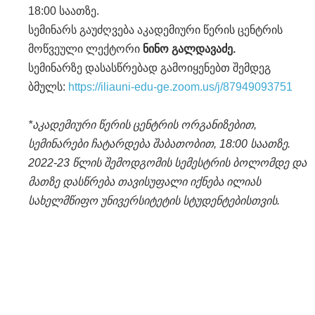
18:00 საათზე.
სემინარს გაუძღვება აკადემიური წერის ცენტრის
მოწვეული ლექტორი
ნინო გალდავაძე.
სემინარზე დასასწრებად გამოიყენებთ შემდეგ
ბმულს:
https://iliauni-edu-ge.zoom.us/j/87949093751
*აკადემიური წერის ცენტრის ორგანიზებით,
სემინარები ჩატარდება შაბათობით, 18:00 საათზე.
2022-23 წლის შემოდგომის სემესტრის ბოლომდე და
მათზე დასწრება თავისუფალი იქნება ილიას
სახელმწიფო უნივერსიტეტის სტუდენტებისთვის.