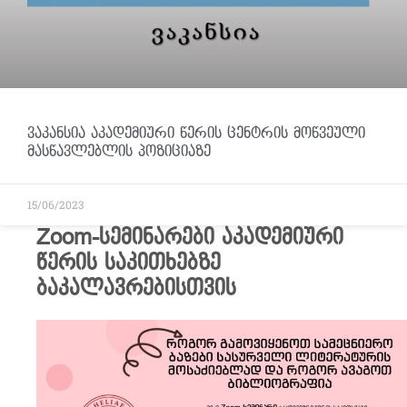
ვაკანსია აკადემიური წერის ცენტრის მოწვეული
მასწავლებლის პოზიციაზე
15/06/2023
Zoom-სემინარები აკადემიური
წერის საკითხებზე
ბაკალავრებისთვის