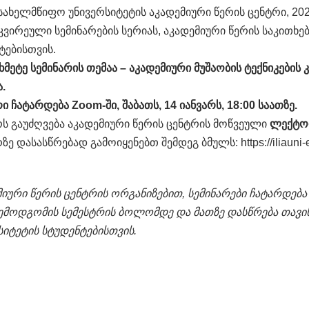
სახელმწიფო უნივერსიტეტის აკადემიური წერის ცენტრი, 20
ვირეული სემინარების სერიას, აკადემიური წერის საკითხ
ტებისთვის.
მეტე სემინარის თემაა – აკადემიური მუშაობის ტექნიკების 
ა.
ი ჩატარდება Zoom-ში, შაბათს, 14 იანვარს, 18:00 საათზე.
რს გაუძღვება აკადემიური წერის ცენტრის მოწვეული
ლექტორ
ზე დასასწრებად გამოიყენებთ შემდეგ ბმულს: https://iliauni-
მიური წერის ცენტრის ორგანიზებით, სემინარები ჩატარდება 
ემოდგომის სემესტრის ბოლომდე და მათზე დასწრება თავი
სიტეტის სტუდენტებისთვის.