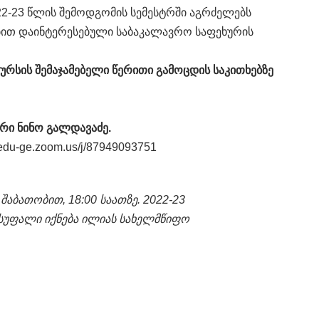
22-23 წლის შემოდგომის სემესტრში აგრძელებს
ებით დაინტერესებული საბაკალავრო საფეხურის
კურსის შემაჯამებელი წერითი გამოცდის საკითხებზე
ი ნინო გალდავაძე.
edu-ge.zoom.us/j/87949093751
შაბათობით, 18:00 საათზე. 2022-23
სუფალი იქნება ილიას სახელმწიფო