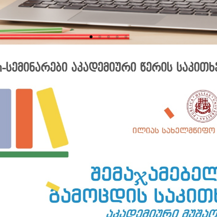
-სემინარები აკადემიური წერის საკით