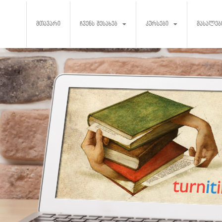
მთავარი
ჩვენს შესახებ
კურსები
მასალებ